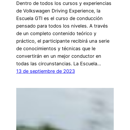
Dentro de todos los cursos y experiencias
de Volkswagen Driving Experience, la
Escuela GTI es el curso de conducción
pensado para todos los niveles. A través
de un completo contenido teórico y
práctico, el participante recibirá una serie
de conocimientos y técnicas que le
convertirán en un mejor conductor en
todas las circunstancias. La Escuela…
13 de septiembre de 2023