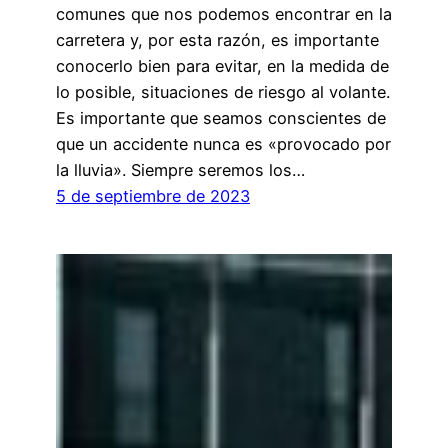
comunes que nos podemos encontrar en la
carretera y, por esta razón, es importante
conocerlo bien para evitar, en la medida de
lo posible, situaciones de riesgo al volante.
Es importante que seamos conscientes de
que un accidente nunca es «provocado por
la lluvia». Siempre seremos los…
5 de septiembre de 2023