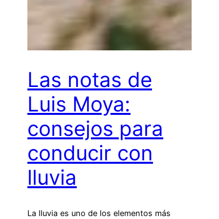
Las notas de
Luis Moya:
consejos para
conducir con
lluvia
La lluvia es uno de los elementos más