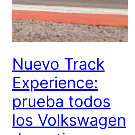
Nuevo Track
Experience:
prueba todos
los Volkswagen