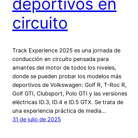
deportivos en
circuito
Track Experience 2025 es una jornada de
conducción en circuito pensada para
amantes del motor de todos los niveles,
donde se pueden probar los modelos más
deportivos de Volkswagen: Golf R, T-Roc R,
Golf GTI, Clubsport, Polo GTI y las versiones
eléctricas ID.3, ID.4 e ID.5 GTX. Se trata de
una experiencia práctica de media…
31 de julio de 2025