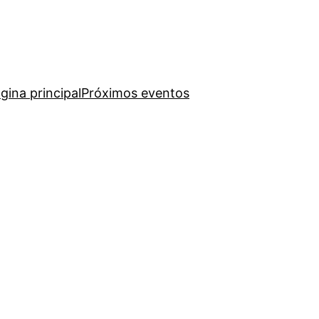
gina principal
Próximos eventos