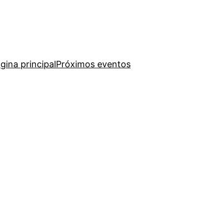
gina principal
Próximos eventos