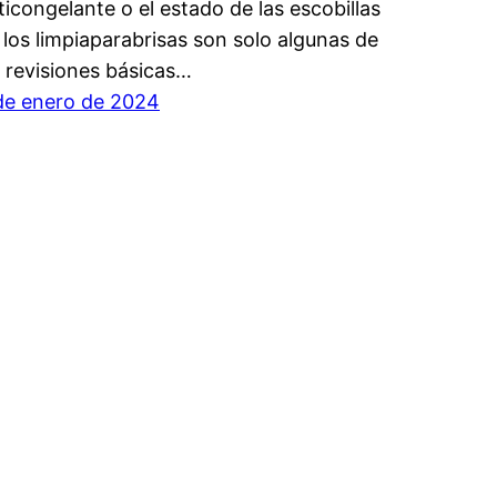
ticongelante o el estado de las escobillas
 los limpiaparabrisas son solo algunas de
s revisiones básicas…
de enero de 2024