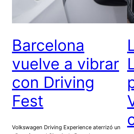
Barcelona
vuelve a vibrar
con Driving
Fest
Volkswagen Driving Experience aterrizó un