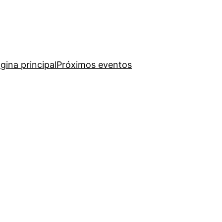
gina principal
Próximos eventos